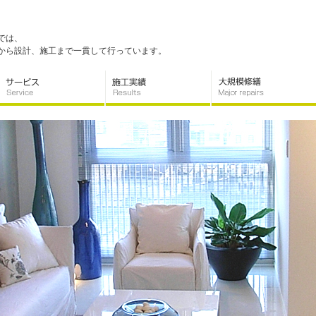
では、
から設計、施工まで一貫して行っています。