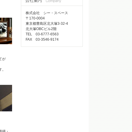
株式会社 シー・スペース
〒170-0004
東京都豊島区北大塚3-32-4
北大塚OBCビル2階
TEL 03-6777-6563
FAX 03-3546-9174
てが
す。
清掃・