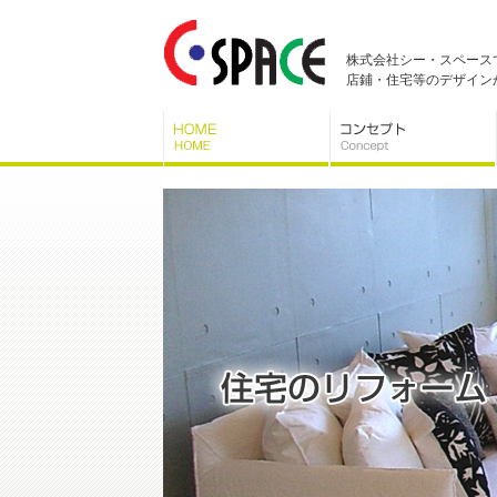
株式会社シー・スペース
店鋪・住宅等のデザイン