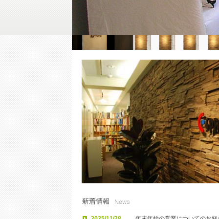
2025/11/28
年末年始の営業についてのお知