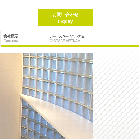
お問い合わせ
Inquiry