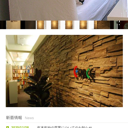
2025/11/28
年末年始の営業についてのお知らせ。