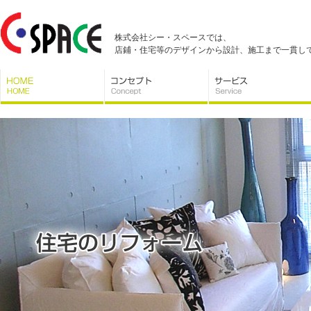
株式会社シー・スペースでは、
店鋪・住宅等のデザインから設計、施工まで一貫し