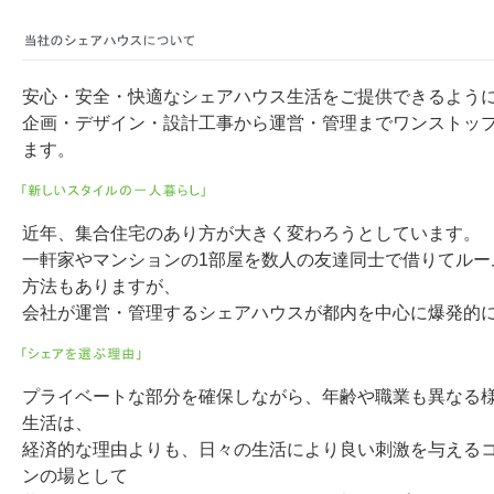
安心・安全・快適なシェアハウス生活をご提供できるよう
企画・デザイン・設計工事から運営・管理までワンストッ
ます。
近年、集合住宅のあり方が大きく変わろうとしています。
一軒家やマンションの1部屋を数人の友達同士で借りてルー
方法もありますが、
会社が運営・管理するシェアハウスが都内を中心に爆発的
プライベートな部分を確保しながら、年齢や職業も異なる
生活は、
経済的な理由よりも、日々の生活により良い刺激を与える
ンの場として