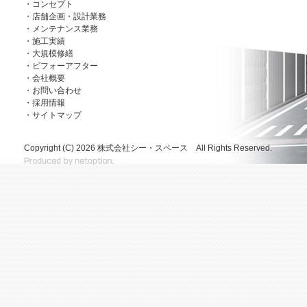
・コンセプト
・店舗企画・設計業務
・メンテナンス業務
・施工実績
・大規模修繕
・ビフォーアフター
・会社概要
・お問い合わせ
・採用情報
・サイトマップ
Copyright (C)
2026 株式会社シー・スペース All Rights Reserved.