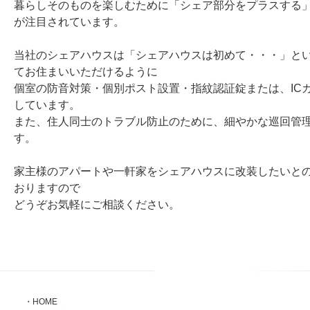
暮らしそのものを楽しむために「シェア部分をプラスする
が注目されています。
当社のシェアハウスは「シェアハウスは初めて・・・」と
てお住まいいただけるように
個室の防音対策・個別ポスト設置・指紋認証錠または、IC
しています。
また、住人同士のトラブル防止のために、細やかな巡回管
す。
家主様のアパートや一軒家をシェアハウスに改装したいと
おりますので
どうぞお気軽にご相談ください。
・HOME